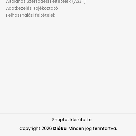
Általános Szerződési Feltételek (ÁSZF)
Adatkezelési tájékoztató
Felhasználási feltételek
Shoptet készítette
Copyright 2026
Dióka
. Minden jog fenntartva.