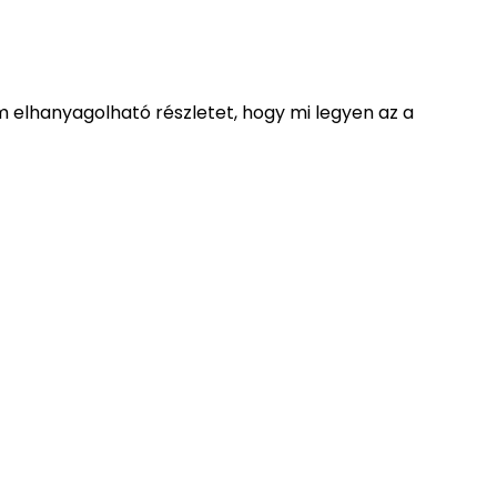
em elhanyagolható részletet, hogy mi legyen az a