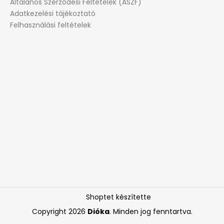
Általános Szerződési Feltételek (ÁSZF)
Adatkezelési tájékoztató
Felhasználási feltételek
Shoptet készítette
Copyright 2026
Dióka
. Minden jog fenntartva.