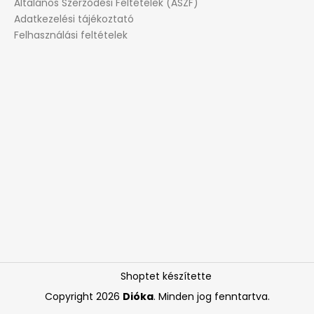
Általános Szerződési Feltételek (ÁSZF)
Adatkezelési tájékoztató
Felhasználási feltételek
Shoptet készítette
Copyright 2026
Dióka
. Minden jog fenntartva.